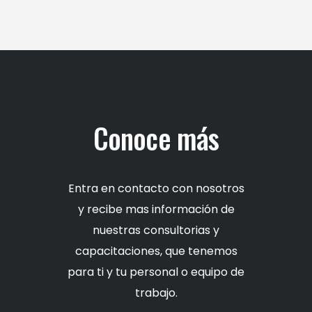
Conoce más
Entra en contacto con nosotros
y recibe mas información de
nuestras consultorias y
capacitaciones, que tenemos
para ti y tu personal o equipo de
trabajo.