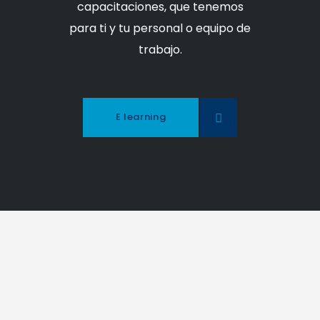
capacitaciones, que tenemos
para ti y tu personal o equipo de
trabajo.
E learning