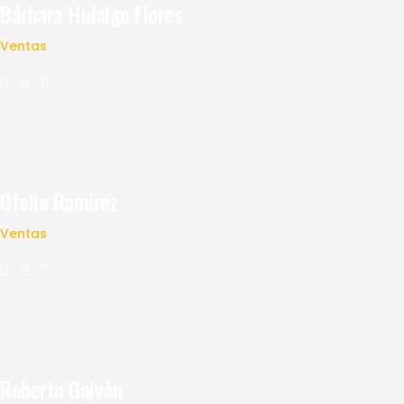
Bárbara Hidalgo Flores
Ventas
Ofelia Ramírez
Ventas
Roberto Galván