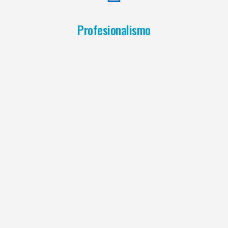
Profesionalismo