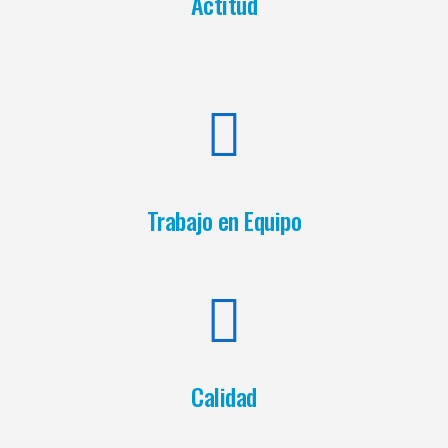
Actitud
Trabajo en Equipo
Calidad