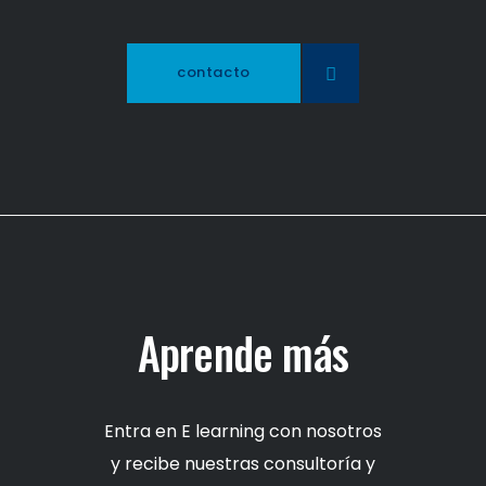
contacto
Aprende más
Entra en E learning con nosotros
y recibe nuestras consultoría y