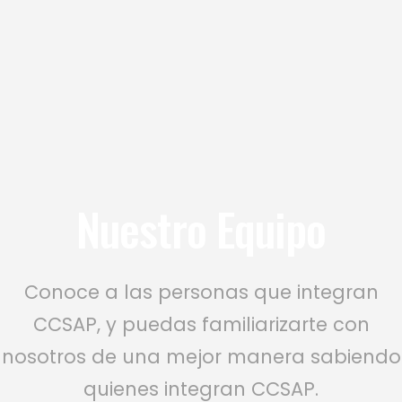
Nuestro Equipo
Conoce a las personas que integran
CCSAP, y puedas familiarizarte con
nosotros de una mejor manera sabiendo
quienes integran CCSAP.