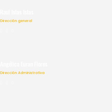
Raul Islas Islas
Dirección general
Angélica Euran Flores
Dirección Administrativa