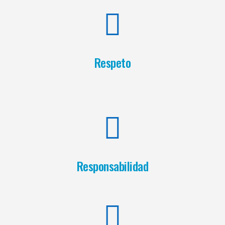
Respeto
Responsabilidad