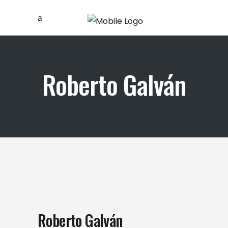
Roberto Galván
Roberto Galván