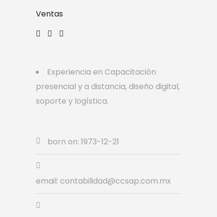
Ventas
Experiencia en Capacitación
presencial y a distancia, diseño digital,
soporte y logística.
born on: 1973-12-21
email: contabilidad@ccsap.com.mx